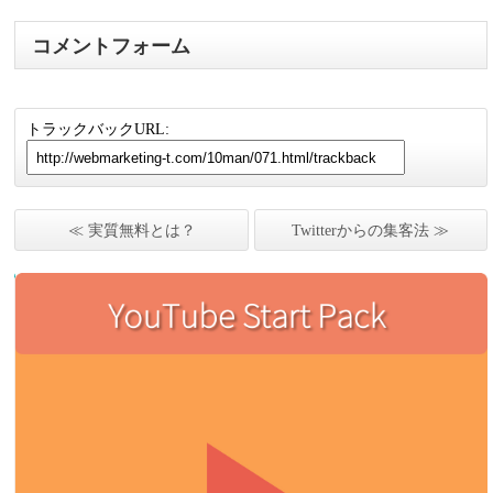
コメントフォーム
トラックバックURL:
≪ 実質無料とは？
Twitterからの集客法 ≫