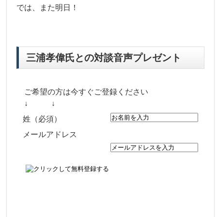
では、また明日！
三浦孝偉氏との対談音声プレゼント
ご希望の方は今すぐご登録ください
↓ ↓
姓（必須）
メールアドレス
（必須）