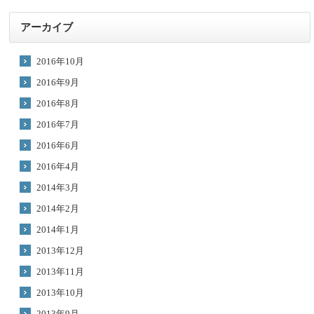
アーカイブ
2016年10月
2016年9月
2016年8月
2016年7月
2016年6月
2016年4月
2014年3月
2014年2月
2014年1月
2013年12月
2013年11月
2013年10月
2013年9月