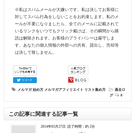
※私はスパムメールが大嫌いです。私は決してお客様に
対してスパム行為をしないことをお約束します。私のメ
ールが不要になりましたら、全てのメールに記載されて
いるリンクをいつでもクリック戴けば、その瞬間から購
読は解除されます。お客様のプライバシーは厳守しま
す。あなたの個人情報の外部への共有、貸出し、売却等
は決して致しません。
メルマガ 始め方
メルマガアフィリエイト
リスト集め方
過去ロ
グ
0
この記事に関連する記事一覧
2014年03月27日
読了時間：約 2分