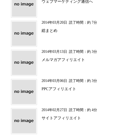
ウェブマーケティング通信へ
2014年03月20日
読了時間：約 7分
総まとめ
2014年03月13日
読了時間：約 3分
メルマガアフィリエイト
2014年03月06日
読了時間：約 3分
PPCアフィリエイト
2014年02月27日
読了時間：約 4分
サイトアフィリエイト