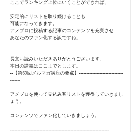
ここでランキング上位にいくことができれば、
安定的にリストを取り続けることも
可能になってきます。
アメブロに投稿する記事のコンテンツを充実させ
あなたのファン化する訳ですね。
長文お読みいただきありがとうございます。
本日の講義はここまでとします。
--【第69回メルマガ講座の要点】------------------------------
-------
アメブロを使って見込み客リストを獲得していきまし
ょう。
コンテンツでファン化していきましょう。
-------------------------------------------------------------------