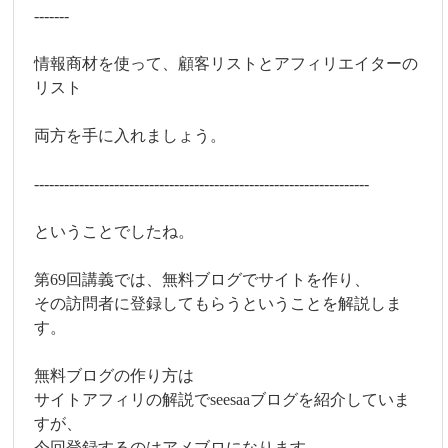
-------
情報商材を使って、顧客リストとアフィリエイターの
リスト
両方を手に入れましょう。
-------------------------------------------------------------------
ということでしたね。
第69回講義では、無料ブログでサイトを作り、
その訪問者に登録してもらうということを解説しま
す。
無料ブログの作り方は
サイトアフィリの解説でseesaaブログを紹介していま
すが、
今回登録するのはアメブロになります。